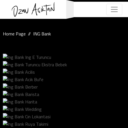
Home Page
ING Bank